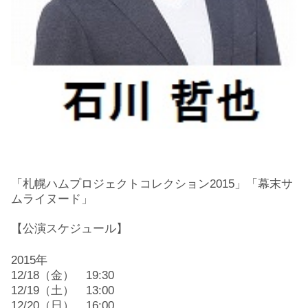
「札幌ハムプロジェクトコレクション2015」「幕末サ
ムライヌード」
【公演スケジュール】
2015年
12/18（金） 19:30
12/19（土） 13:00
12/20（日） 16:00