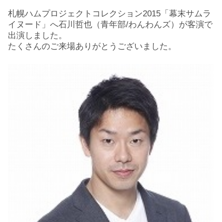
札幌ハムプロジェクトコレクション2015「幕末サムラ
イヌード」へ石川哲也（青年部/わんわんズ）が客演で
出演しました。
たくさんのご来場ありがとうございました。