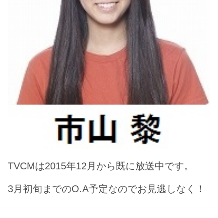
TVCMは2015年12月から既に放送中です。
3月初旬までのO.A予定なのでお見逃しなく！