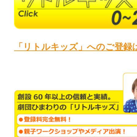
「リトルキッズ」へのご登録