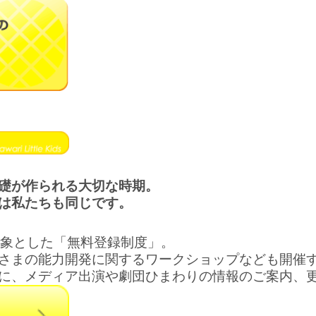
礎が作られる大切な時期。
は私たちも同じです。
対象とした「無料登録制度」。
さまの能力開発に関するワークショップなども開催
に、メディア出演や劇団ひまわりの情報のご案内、