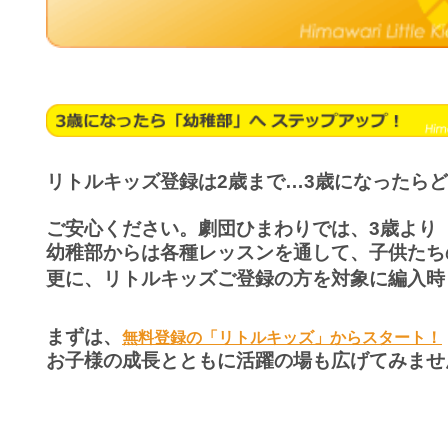
リトルキッズ登録は2歳まで…3歳になったら
ご安心ください。劇団ひまわりでは、3歳より
幼稚部からは各種レッスンを通して、子供たち
更に、リトルキッズご登録の方を対象に編入時
まずは、
無料登録の「リトルキッズ」からスタート！
お子様の成長とともに活躍の場も広げてみませ