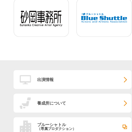
出演情報
養成所について
ブルーシャトル
（専属プロダクション）