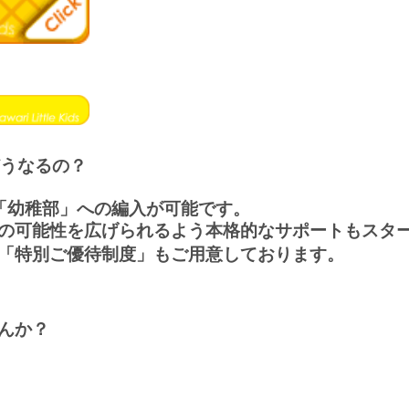
どうなるの？
「幼稚部」への編入が可能です。
の可能性を広げられるよう本格的なサポートもスタ
「特別ご優待制度」もご用意しております。
んか？