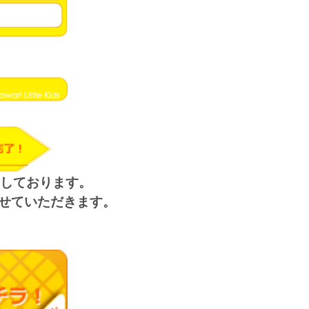
定しております。
せていただきます。