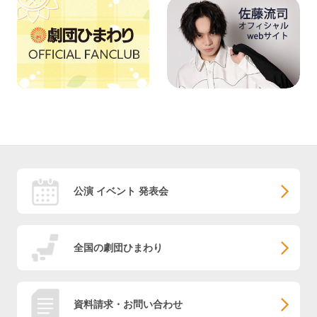
公演 イベント 発表会
全国の劇団ひまわり
資料請求・お問い合わせ