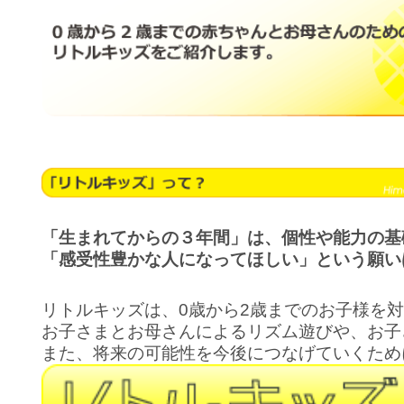
「生まれてからの３年間」は、個性や能力の基
「感受性豊かな人になってほしい」という願い
リトルキッズは、0歳から2歳までのお子様を
お子さまとお母さんによるリズム遊びや、お子
また、将来の可能性を今後につなげていくため