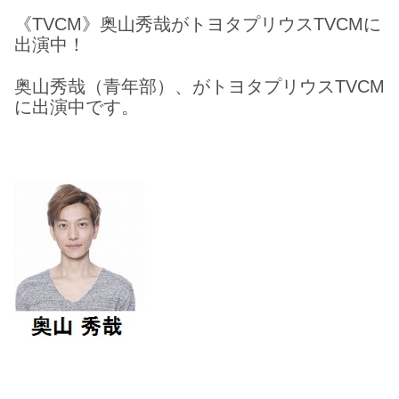
《TVCM》奥山秀哉がトヨタプリウスTVCMに
出演中！
奥山秀哉（青年部）、がトヨタプリウスTVCM
に出演中です。