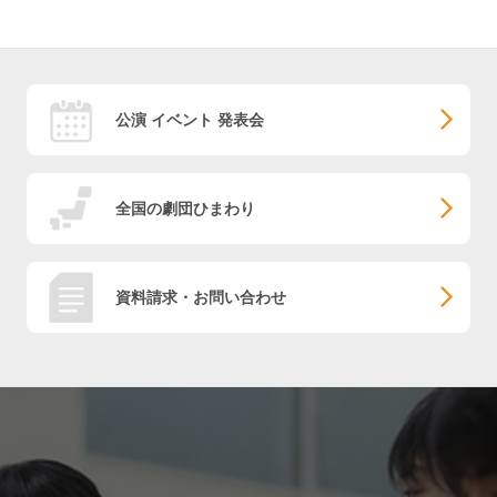
公演 イベント 発表会
全国の劇団ひまわり
資料請求・お問い合わせ