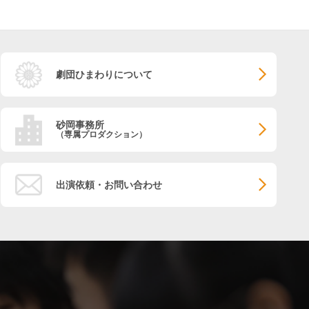
劇団ひまわりについて
砂岡事務所
（専属プロダクション）
出演依頼・お問い合わせ