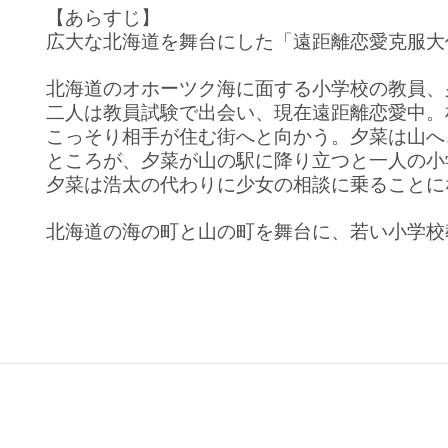
【あらすじ】
広大な北海道を舞台にした「遠距離恋愛克服大
北海道のオホーツク海に面する小学校の教員、
二人は教員試験で出会い、現在遠距離恋愛中。
こっそり相手が住む街へと向かう。夕菜は山へ
ところが、夕菜が山の駅に降り立つと一人の小
夕菜は浩太の代わりに少女の相談に乗ることに
北海道の海の町と山の町を舞台に、若い小学校