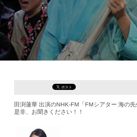
田渕蓮華 出演のNHK-FM「FMシアター 海の先
是非、お聞きください！！