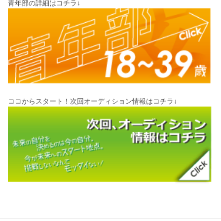
青年部の詳細はコチラ↓
ココからスタート！次回オーディション情報はコチラ↓