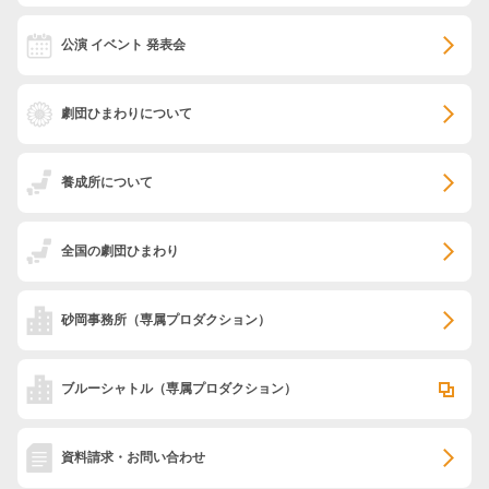
公演 イベント 発表会
劇団ひまわりについて
養成所について
全国の劇団ひまわり
砂岡事務所
（専属プロダクション）
ブルーシャトル
（専属プロダクション）
資料請求・お問い合わせ