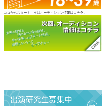
ココからスタート！次回オーディション情報はコチラ↓