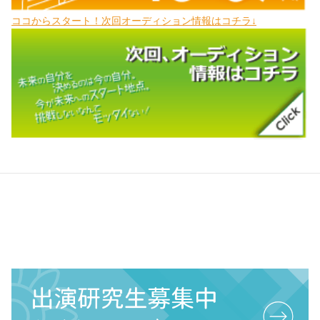
ココからスタート！次回オーディション情報はコチラ↓