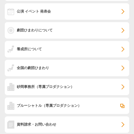
公演 イベント 発表会
劇団ひまわりについて
養成所について
全国の劇団ひまわり
砂岡事務所
（専属プロダクション）
ブルーシャトル
（専属プロダクション）
資料請求・お問い合わせ