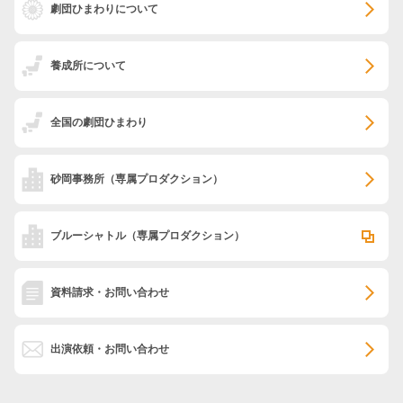
劇団ひまわりについて
養成所について
全国の劇団ひまわり
砂岡事務所
（専属プロダクション）
ブルーシャトル
（専属プロダクション）
資料請求・お問い合わせ
出演依頼・お問い合わせ