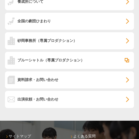
養成所について
全国の劇団ひまわり
砂岡事務所
（専属プロダクション）
ブルーシャトル
（専属プロダクション）
資料請求・お問い合わせ
出演依頼・お問い合わせ
サイトマップ
よくある質問