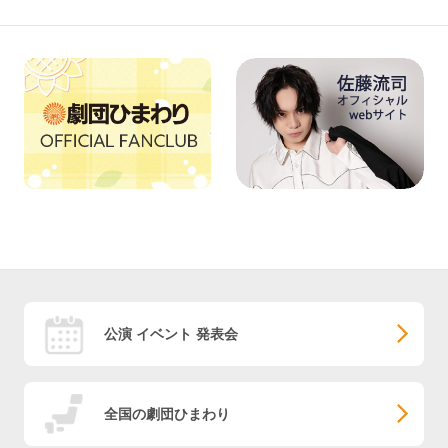
公演 イベント 発表会
全国の劇団ひまわり