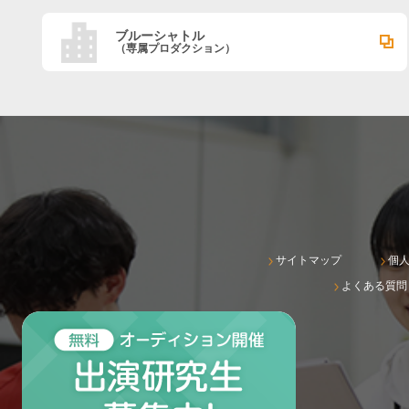
ブルーシャトル
（専属プロダクション）
サイトマップ
個
よくある質問