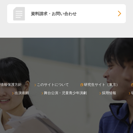
資料請求・お問い合わせ
人情報保護方針
このサイトについて
研究生サイト（東京）
出演依頼
舞台公演・児童青少年演劇
採用情報