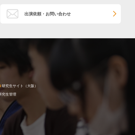
出演依頼・お問い合わせ
研究生サイト（大阪）
研究生管理