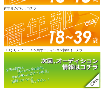
青年部の詳細はコチラ↓
ココからスタート！次回オーディション情報はコチラ↓