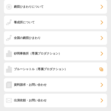
劇団ひまわりについて
養成所について
全国の劇団ひまわり
砂岡事務所
（専属プロダクション）
ブルーシャトル
（専属プロダクション）
資料請求・お問い合わせ
出演依頼・お問い合わせ