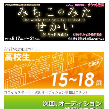
高等部の詳細はコチラ↓
ココからスタート！次回オーディション情報はコチラ↓