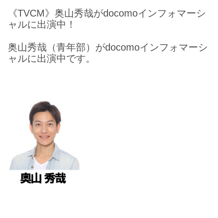
《TVCM》奥山秀哉がdocomoインフォマーシ
ャルに出演中！
奥山秀哉（青年部）がdocomoインフォマーシ
ャルに出演中です。