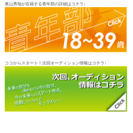
奥山秀哉が在籍する青年部の詳細はコチラ↓
ココからスタート！次回オーディション情報はコチラ↓