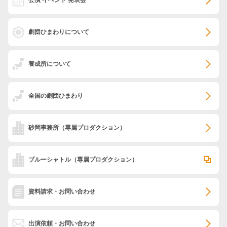
劇団ひまわりについて
養成所について
全国の劇団ひまわり
砂岡事務所
（専属プロダクション）
ブルーシャトル
（専属プロダクション）
資料請求・お問い合わせ
出演依頼・お問い合わせ