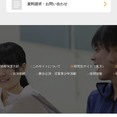
資料請求・お問い合わせ
人情報保護方針
このサイトについて
研究生サイト（東京）
出演依頼
舞台公演・児童青少年演劇
採用情報