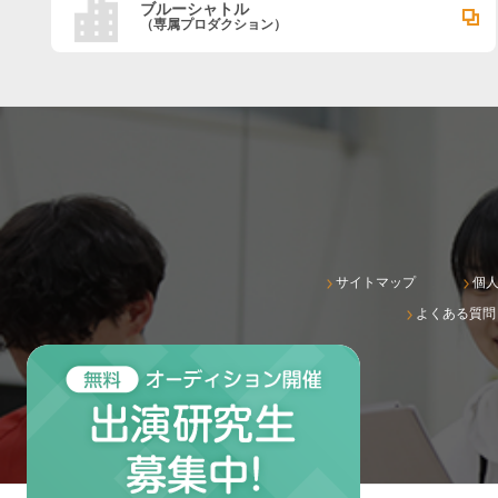
ブルーシャトル
（専属プロダクション）
サイトマップ
個
よくある質問