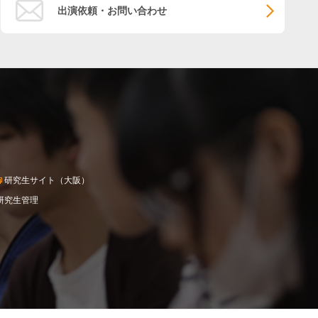
出演依頼・お問い合わせ
研究生サイト（大阪）
研究生管理