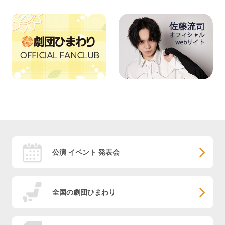
公演 イベント 発表会
全国の劇団ひまわり