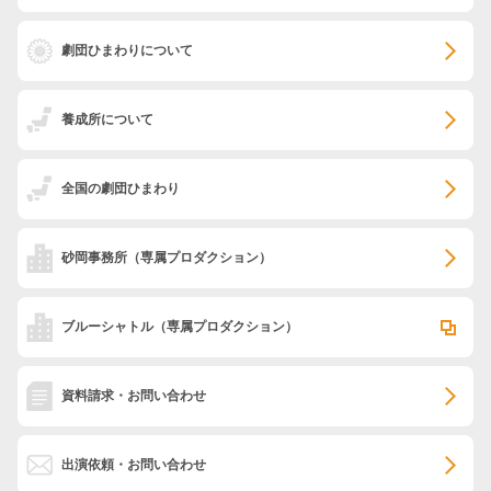
劇団ひまわりについて
養成所について
全国の劇団ひまわり
砂岡事務所
（専属プロダクション）
ブルーシャトル
（専属プロダクション）
資料請求・お問い合わせ
出演依頼・お問い合わせ