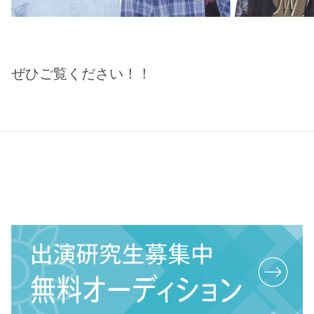
ぜひご覧ください！！