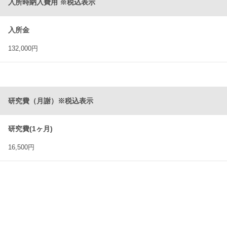
入所時納入費用 ※
税込表示
入所金
132,000円
研究費（月謝）※
税込表示
研究費(1ヶ月)
16,500円