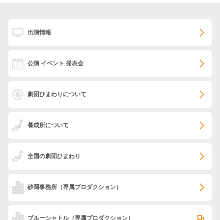
出演情報
公演 イベント 発表会
劇団ひまわりについて
養成所について
全国の劇団ひまわり
砂岡事務所
（専属プロダクション）
ブルーシャトル
（専属プロダクション）