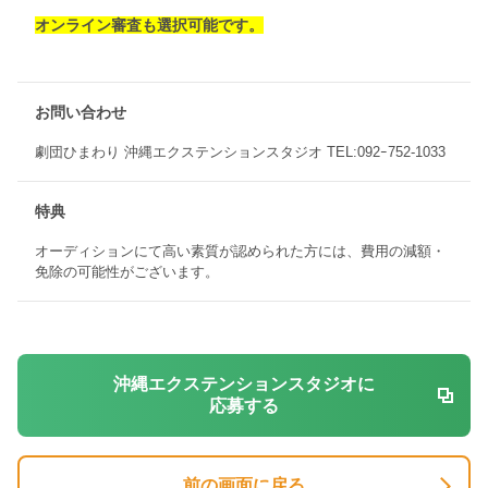
オンライン審査も選択可能です。
お問い合わせ
劇団ひまわり 沖縄エクステンションスタジオ TEL:092ｰ752-1033
特典
オーディションにて高い素質が認められた方には、費用の減額・
免除の可能性がございます。
沖縄エクステンションスタジオに
応募する
前の画面に戻る