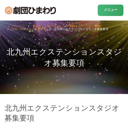
メニュー
トップページ
養成所・入所について
無料オーディション開催！
九州・沖縄エリア募集要項
北九州エクステンションスタジオ募集要項
北九州エクステンションスタジ
オ募集要項
北九州エクステンションスタジオ
募集要項