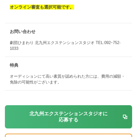
オンライン審査も選択可能です。
お問い合わせ
劇団ひまわり 北九州エクステンションスタジオ TEL:092ｰ752-
1033
特典
オーディションにて高い素質が認められた方には、費用の減額・
免除の可能性がございます。
北九州エクステンションスタジオに
応募する