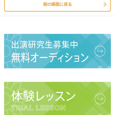
前の画面に戻る