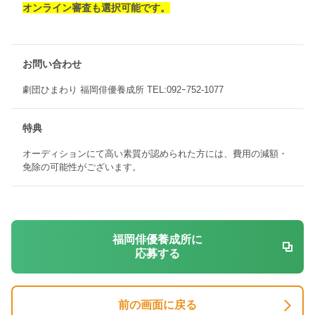
オンライン審査も選択可能です。
お問い合わせ
劇団ひまわり 福岡俳優養成所 TEL:092ｰ752-1077
特典
オーディションにて高い素質が認められた方には、費用の減額・
免除の可能性がございます。
福岡俳優養成所に
応募する
前の画面に戻る