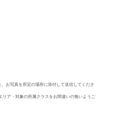
上、お写真を所定の場所に添付して送信してくださ
エリア・対象の所属クラスをお間違いの無いようご