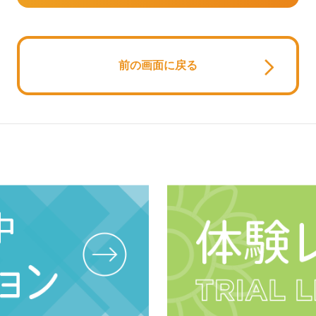
前の画面に戻る