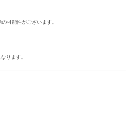
除の可能性がございます。
異なります。