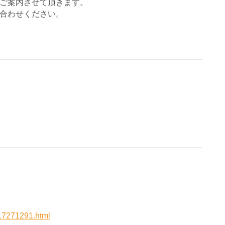
をご案内させて頂きます。
合わせください。
117271291.html