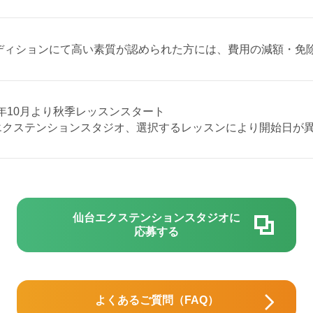
ディションにて高い素質が認められた方には、費用の減額・免
6年10月より秋季レッスンスタート
エクステンションスタジオ、選択するレッスンにより開始日が
仙台エクステンションスタジオに
応募する
よくあるご質問（FAQ）