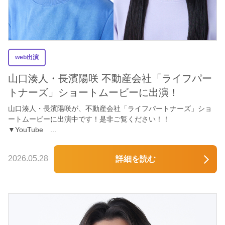
web出演
山口湊人・長濱陽咲 不動産会社「ライフパー
トナーズ」ショートムービーに出演！
山口湊人・長濱陽咲が、不動産会社「ライフパートナーズ」ショ
ートムービーに出演中です！是非ご覧ください！！
▼YouTube ...
2026.05.28
詳細を読む