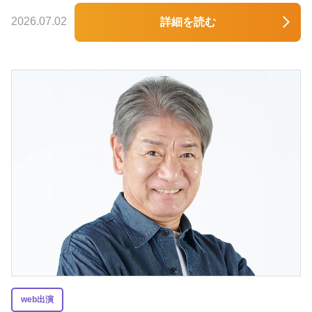
2026.07.02
詳細を読む
web出演