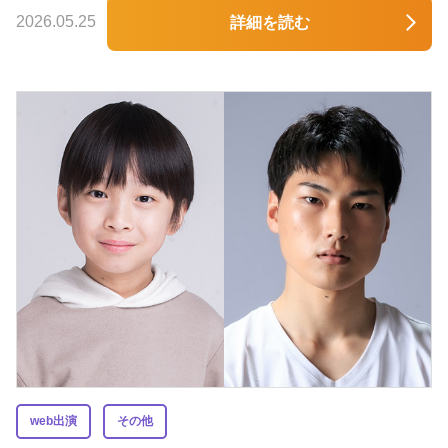
2026.05.25
詳細を読む
web出演
その他