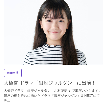
web出演
大橋杏 ドラマ「銀座ジャルダン」に出演！
大橋杏ドラマ「銀座ジャルダン」北村愛夢役 で出演いたします。
銀座の夜を鮮烈に描いたドラマ『銀座ジャルダン』U-NEXTにて
先...