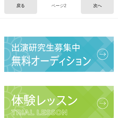
戻る
ページ2
次へ