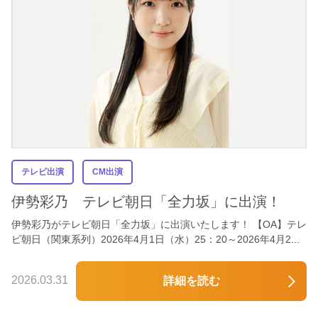
テレビ出演
CM出演
伊勢彩乃 テレビ朝日「全力坂」に出演！
伊勢彩乃がテレビ朝日「全力坂」に出演いたします！ 【OA】テレ
ビ朝日（関東系列）2026年4月1日（水）25：20～2026年4月2...
2026.03.31
詳細を読む