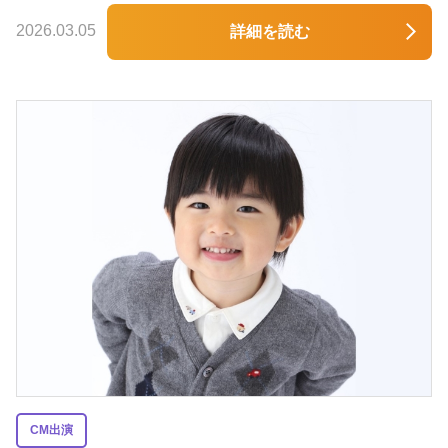
2026.03.05
詳細を読む
CM出演