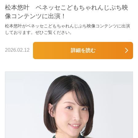
松本悠叶 ベネッセこどもちゃれんじぷち映
像コンテンツに出演！
松本悠叶がベネッセこどもちゃれんじぷち映像コンテンツに出演
しております。ぜひご覧ください。
2026.02.12
詳細を読む