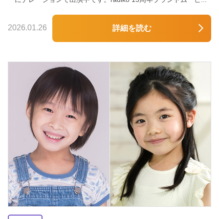
2026.01.26
詳細を読む