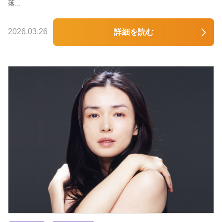
落...
2026.03.26
詳細を読む