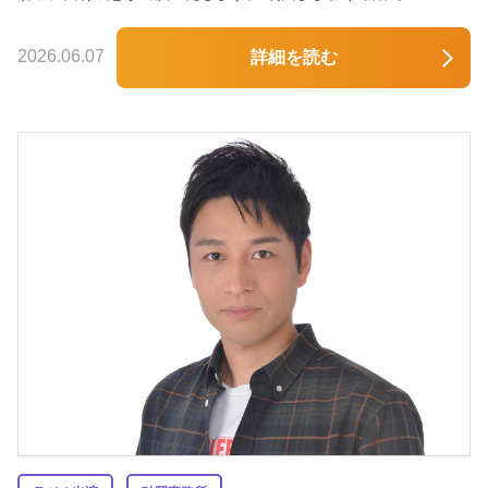
2026.06.07
詳細を読む