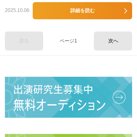
2025.10.06
詳細を読む
戻る
ページ1
次へ