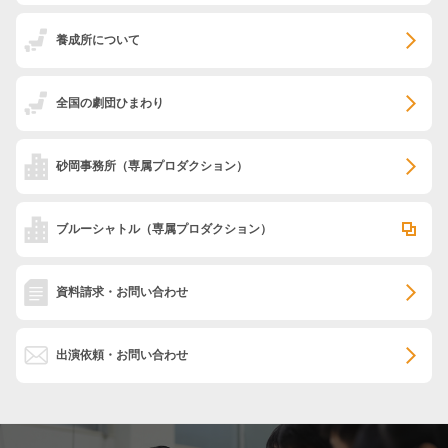
養成所について
全国の劇団ひまわり
砂岡事務所
（専属プロダクション）
ブルーシャトル
（専属プロダクション）
資料請求・お問い合わせ
出演依頼・お問い合わせ