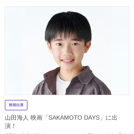
映画出演
山田海人 映画「SAKAMOTO DAYS」に出
演！