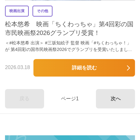
映画出演
その他
松本悠希 映画「ちくわっちゃ」第4回彩の国
市民映画祭2026グランプリ受賞！
＜#松本悠希 出演＞ #三坂知絵子 監督 映画「#ちくわっちゃ！」
が 第4回彩の国市民映画祭2026でグランプリを受賞いたしまし...
2026.03.18
詳細を読む
戻る
ページ1
次へ