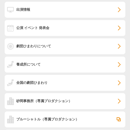
出演情報
公演 イベント 発表会
劇団ひまわりについて
養成所について
全国の劇団ひまわり
砂岡事務所
（専属プロダクション）
ブルーシャトル
（専属プロダクション）