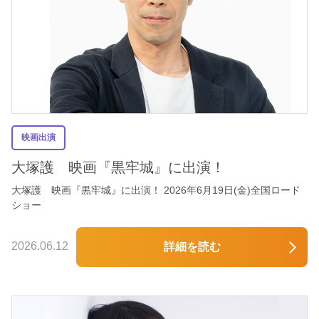
映画出演
大塚護 映画『黒牢城』に出演！
大塚護 映画『黒牢城』に出演！ 2026年6月19日(金)全国ロード
ショー
2026.06.12
詳細を読む