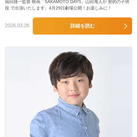
福田雄一監督 映画「SAKAMOTO DAYS」山田海人が 射的の子供
役 で出演いたします。4月29日劇場公開！お楽しみに！
2026.03.26
詳細を読む