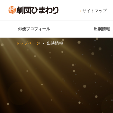
サイトマップ
俳優プロフィール
出演情報
トップページ
出演情報