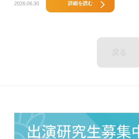
詳細を読む
2026.06.30
戻る