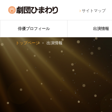
サイトマップ
俳優プロフィール
出演情報
トップページ
出演情報