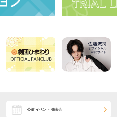
公演 イベント 発表会