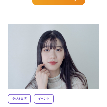
ラジオ出演
イベント