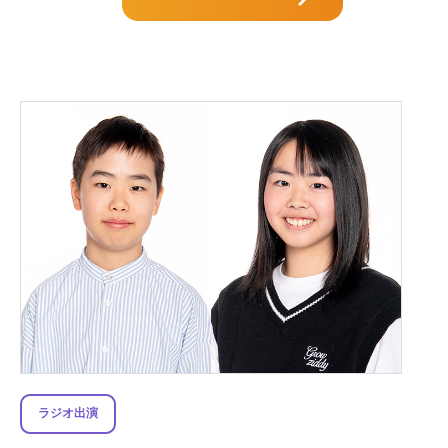
ラジオ出演