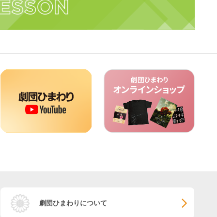
劇団ひまわりについて