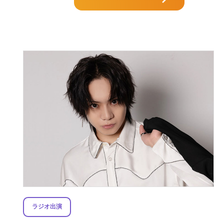
ラジオ出演