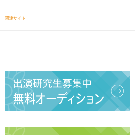
関連サイト