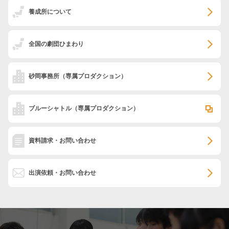
養成所について
全国の劇団ひまわり
砂岡事務所
（専属プロダクション）
ブルーシャトル
（専属プロダクション）
資料請求・お問い合わせ
出演依頼・お問い合わせ