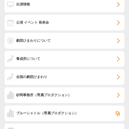
出演情報
公演 イベント 発表会
劇団ひまわりについて
養成所について
全国の劇団ひまわり
砂岡事務所
（専属プロダクション）
ブルーシャトル
（専属プロダクション）