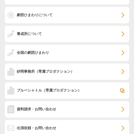
劇団ひまわりについて
養成所について
全国の劇団ひまわり
砂岡事務所
（専属プロダクション）
ブルーシャトル
（専属プロダクション）
資料請求・お問い合わせ
出演依頼・お問い合わせ