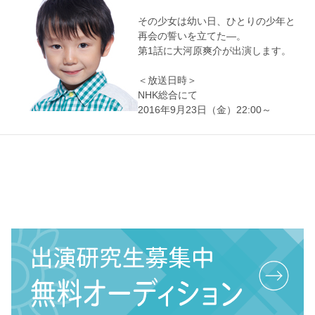
その少女は幼い日、ひとりの少年と
再会の誓いを立てた―。
第1話に大河原爽介が出演します。
＜放送日時＞
NHK総合にて
2016年9月23日（金）22:00～