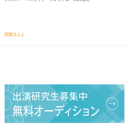
関連サイト