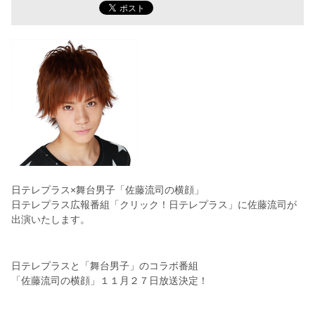
日テレプラス×舞台男子「佐藤流司の横顔」
日テレプラス広報番組「クリック！日テレプラス」に佐藤流司が
出演いたします。
日テレプラスと「舞台男子」のコラボ番組
「佐藤流司の横顔」１１月２７日放送決定！