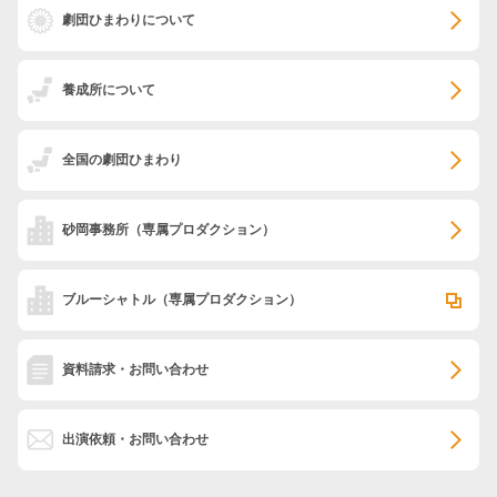
劇団ひまわりについて
養成所について
全国の劇団ひまわり
砂岡事務所
（専属プロダクション）
ブルーシャトル
（専属プロダクション）
資料請求・お問い合わせ
出演依頼・お問い合わせ