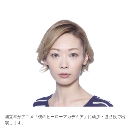
國立幸がアニメ「僕のヒーローアカデミア」に幼少・勝己役で出
演します。