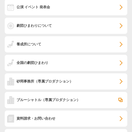
公演 イベント 発表会
劇団ひまわりについて
養成所について
全国の劇団ひまわり
砂岡事務所
（専属プロダクション）
ブルーシャトル
（専属プロダクション）
資料請求・お問い合わせ