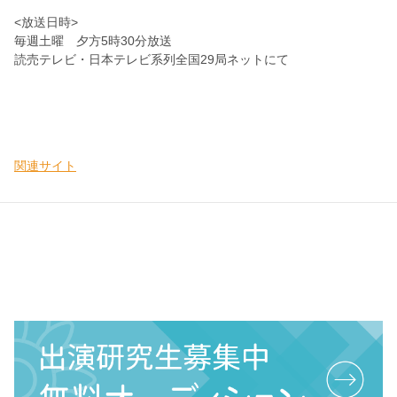
<放送日時>
毎週土曜 夕方5時30分放送
読売テレビ・日本テレビ系列全国29局ネットにて
関連サイト