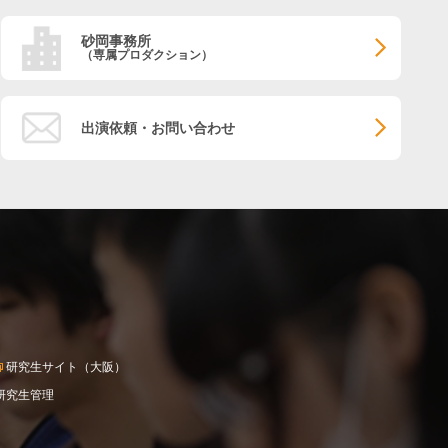
砂岡事務所
（専属プロダクション）
出演依頼・お問い合わせ
研究生サイト（大阪）
研究生管理