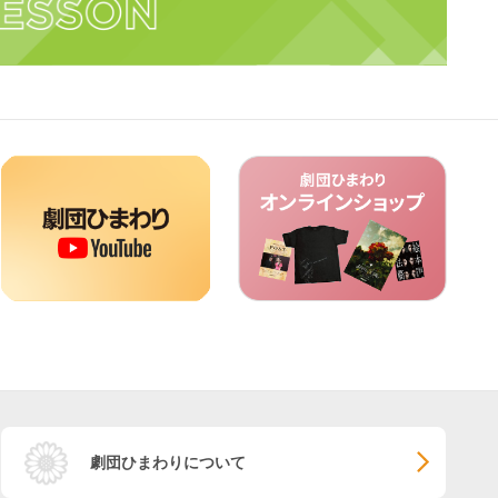
劇団ひまわりについて