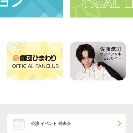
公演 イベント 発表会