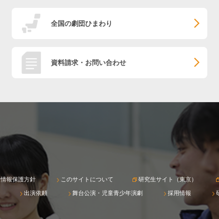
全国の劇団ひまわり
資料請求・お問い合わせ
人情報保護方針
このサイトについて
研究生サイト（東京）
出演依頼
舞台公演・児童青少年演劇
採用情報