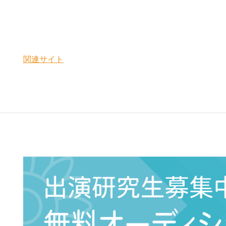
関連サイト