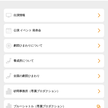
出演情報
公演 イベント 発表会
劇団ひまわりについて
養成所について
全国の劇団ひまわり
砂岡事務所
（専属プロダクション）
ブルーシャトル
（専属プロダクション）