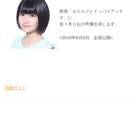
映画「ルドルフとイッパイアッテ
ナ」に
佐々木りおが声優出演します。
<2016年8月6日 全国公開>
関連サイト