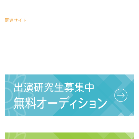
関連サイト