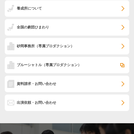
養成所について
全国の劇団ひまわり
砂岡事務所
（専属プロダクション）
ブルーシャトル
（専属プロダクション）
資料請求・お問い合わせ
出演依頼・お問い合わせ