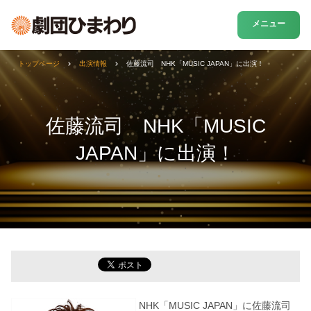
メニュー
トップページ
出演情報
佐藤流司 NHK「MUSIC JAPAN」に出演！
佐藤流司 NHK「MUSIC
JAPAN」に出演！
NHK「MUSIC JAPAN」に佐藤流司