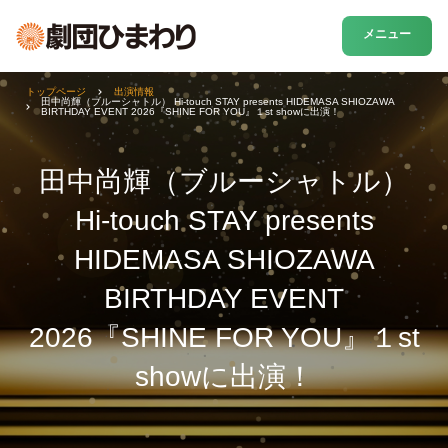
メニュー
トップページ
出演情報
田中尚輝（ブルーシャトル） Hi-touch STAY presents HIDEMASA SHIOZAWA
BIRTHDAY EVENT 2026『SHINE FOR YOU』１st showに出演！
田中尚輝（ブルーシャトル）
Hi-touch STAY presents
HIDEMASA SHIOZAWA
BIRTHDAY EVENT
2026『SHINE FOR YOU』１st
showに出演！