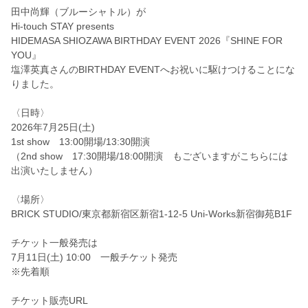
田中尚輝（ブルーシャトル）が
Hi-touch STAY presents
HIDEMASA SHIOZAWA BIRTHDAY EVENT 2026『SHINE FOR
YOU』
塩澤英真さんのBIRTHDAY EVENTへお祝いに駆けつけることにな
りました。
〈日時〉
2026年7月25日(土)
1st show 13:00開場/13:30開演
（2nd show 17:30開場/18:00開演 もございますがこちらには
出演いたしません）
〈場所〉
BRICK STUDIO/東京都新宿区新宿1-12-5 Uni-Works新宿御苑B1F
チケット一般発売は
7月11日(土) 10:00 一般チケット発売
※先着順
チケット販売URL