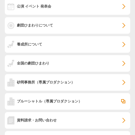
公演 イベント 発表会
劇団ひまわりについて
養成所について
全国の劇団ひまわり
砂岡事務所
（専属プロダクション）
ブルーシャトル
（専属プロダクション）
資料請求・お問い合わせ