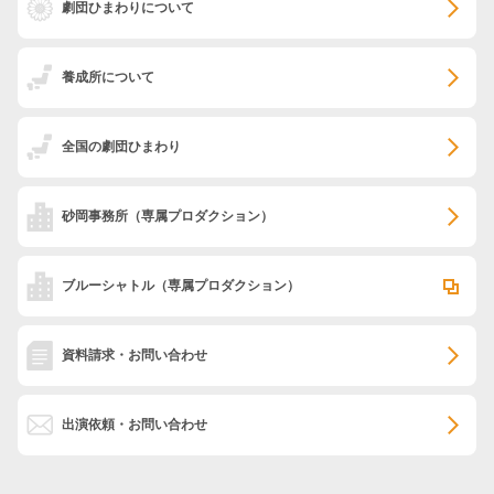
劇団ひまわりについて
養成所について
全国の劇団ひまわり
砂岡事務所
（専属プロダクション）
ブルーシャトル
（専属プロダクション）
資料請求・お問い合わせ
出演依頼・お問い合わせ