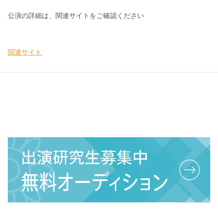
公演の詳細は、関連サイトをご確認ください
関連サイト