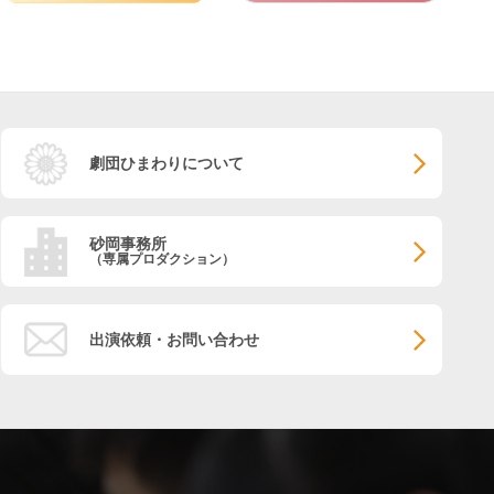
劇団ひまわりについて
砂岡事務所
（専属プロダクション）
出演依頼・お問い合わせ