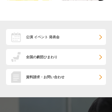
公演 イベント 発表会
全国の劇団ひまわり
資料請求・お問い合わせ