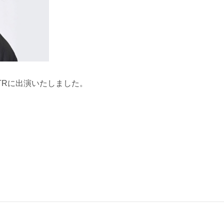
TRに出演いたしました。