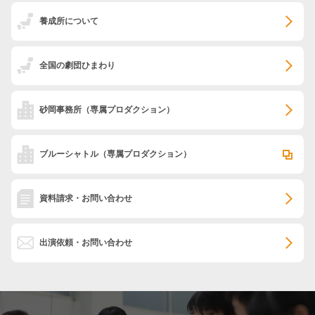
養成所について
全国の劇団ひまわり
砂岡事務所
（専属プロダクション）
ブルーシャトル
（専属プロダクション）
資料請求・お問い合わせ
出演依頼・お問い合わせ