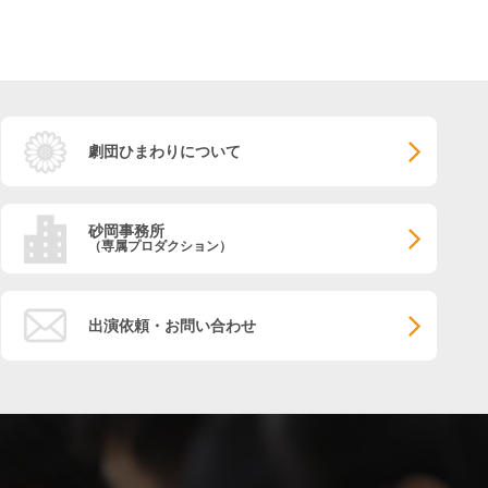
劇団ひまわりについて
砂岡事務所
（専属プロダクション）
出演依頼・お問い合わせ