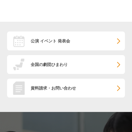
公演 イベント 発表会
全国の劇団ひまわり
資料請求・お問い合わせ