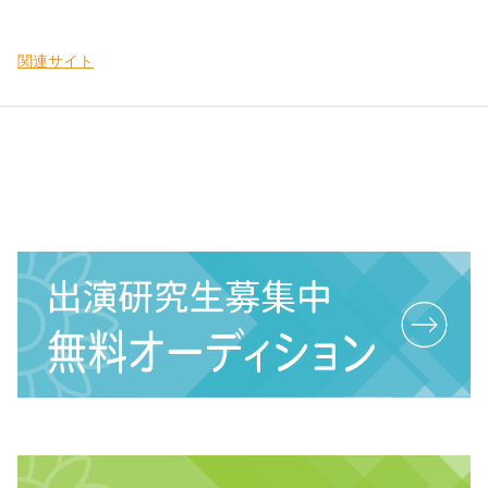
関連サイト