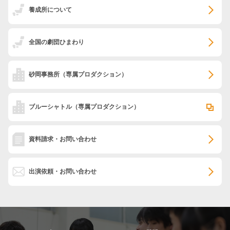
養成所について
全国の劇団ひまわり
砂岡事務所
（専属プロダクション）
ブルーシャトル
（専属プロダクション）
資料請求・お問い合わせ
出演依頼・お問い合わせ