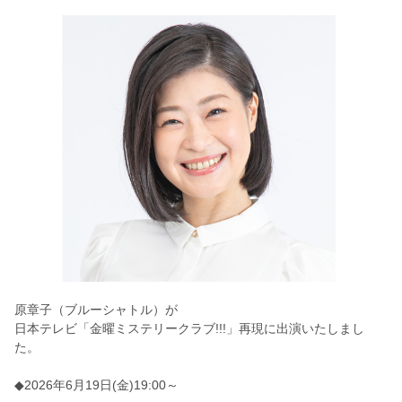
原章子（ブルーシャトル）が
日本テレビ「金曜ミステリークラブ!!!」再現に出演いたしまし
た。
◆2026年6月19日(金)19:00～