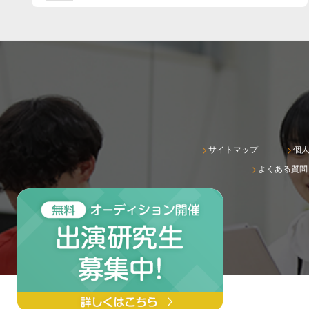
サイトマップ
個
よくある質問