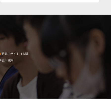
研究生サイト（大阪）
研究生管理