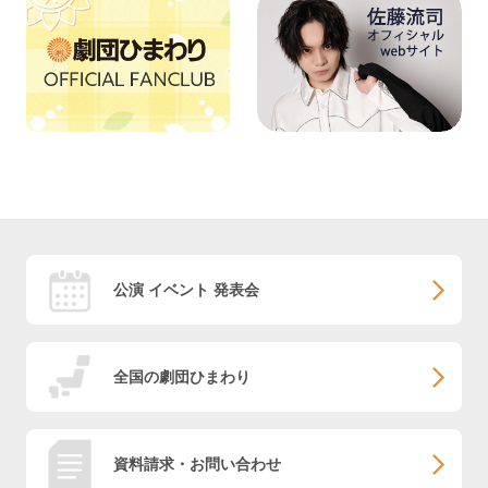
公演 イベント 発表会
全国の劇団ひまわり
資料請求・お問い合わせ