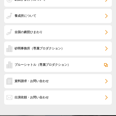
養成所について
全国の劇団ひまわり
砂岡事務所
（専属プロダクション）
ブルーシャトル
（専属プロダクション）
資料請求・お問い合わせ
出演依頼・お問い合わせ