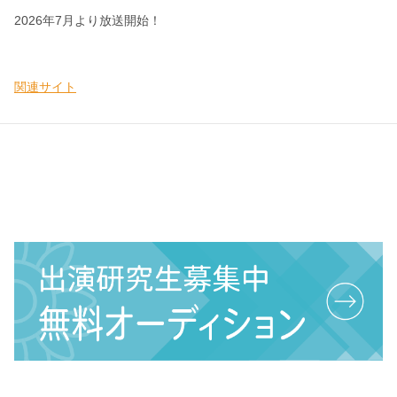
2026年7月より放送開始！
関連サイト