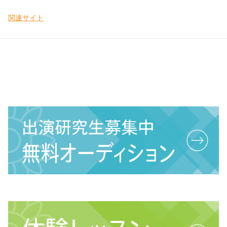
関連サイト