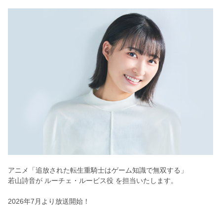
アニメ「
追放された転生重騎士はゲーム知識で無双する
」
若山詩音が
ルーチェ・ルービス
役 を担当いたします。
2026年7月より放送開始！