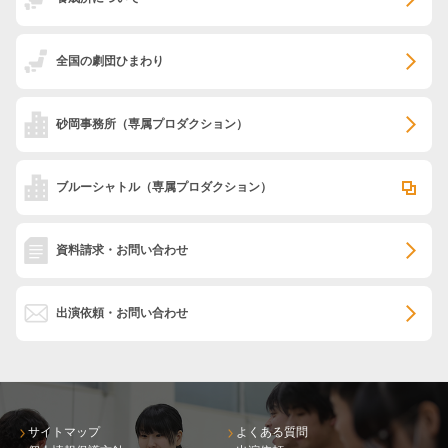
全国の劇団ひまわり
砂岡事務所
（専属プロダクション）
ブルーシャトル
（専属プロダクション）
資料請求・お問い合わせ
出演依頼・お問い合わせ
サイトマップ
よくある質問