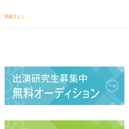
関連サイト