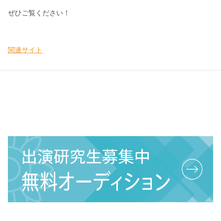
ぜひご覧ください！
関連サイト