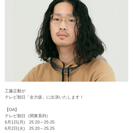
工藤正毅が
テレビ朝日「全力坂」に出演いたします！
【OA】
テレビ朝日（関東系列）
6月1日(月) 25:20～25:25
6月2日(火) 25:20～25:25