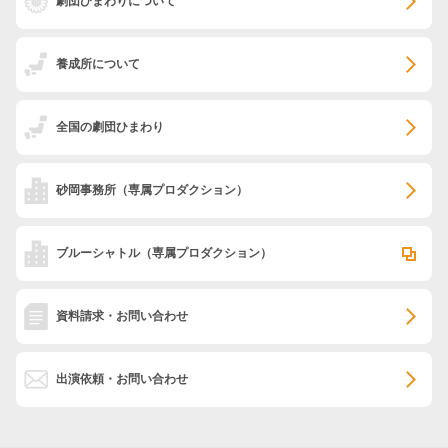
劇団ひまわりについて
養成所について
全国の劇団ひまわり
砂岡事務所
（専属プロダクション）
ブルーシャトル
（専属プロダクション）
資料請求・お問い合わせ
出演依頼・お問い合わせ