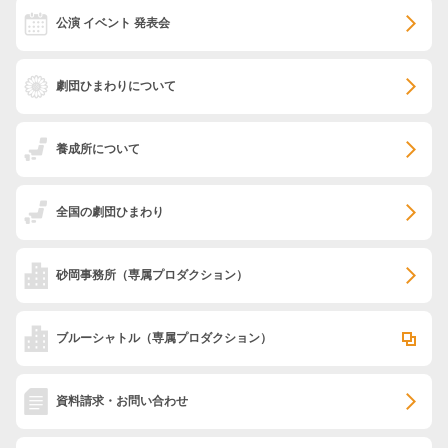
公演 イベント 発表会
劇団ひまわりについて
養成所について
全国の劇団ひまわり
砂岡事務所
（専属プロダクション）
ブルーシャトル
（専属プロダクション）
資料請求・お問い合わせ