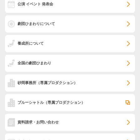
公演 イベント 発表会
劇団ひまわりについて
養成所について
全国の劇団ひまわり
砂岡事務所
（専属プロダクション）
ブルーシャトル
（専属プロダクション）
資料請求・お問い合わせ