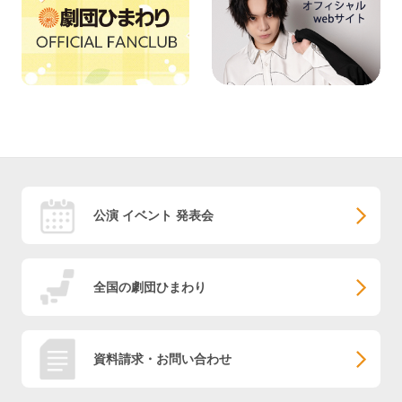
公演 イベント 発表会
全国の劇団ひまわり
資料請求・お問い合わせ