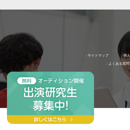
サイトマップ
個
よくある質問