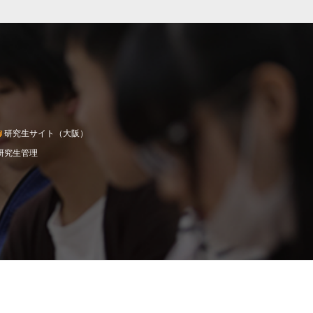
研究生サイト（大阪）
研究生管理